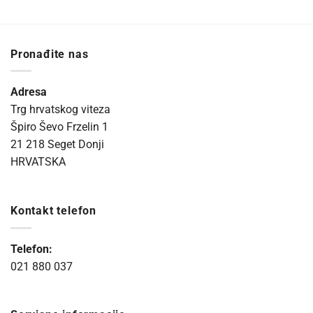
Pronađite nas
Adresa
Trg hrvatskog viteza
Špiro Ševo Frzelin 1
21 218 Seget Donji
HRVATSKA
Kontakt telefon
Telefon:
021 880 037