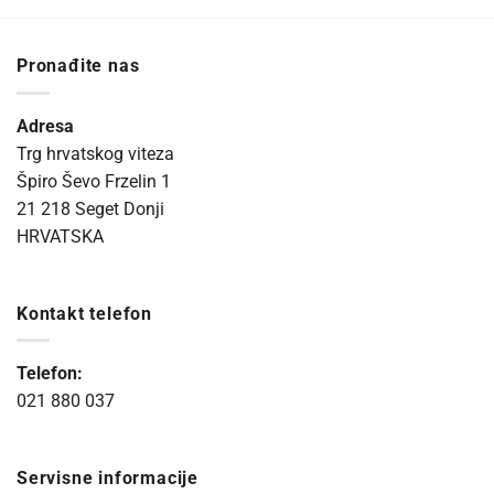
Pronađite nas
Adresa
Trg hrvatskog viteza
Špiro Ševo Frzelin 1
21 218 Seget Donji
HRVATSKA
Kontakt telefon
Telefon:
021 880 037
Servisne informacije