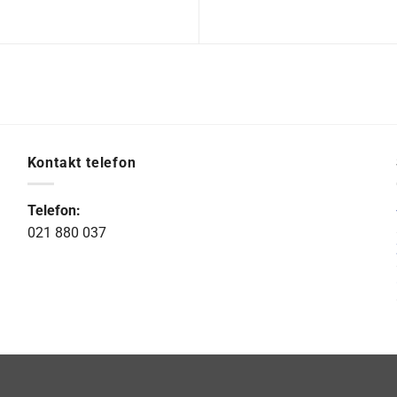
Kontakt telefon
Telefon:
021 880 037