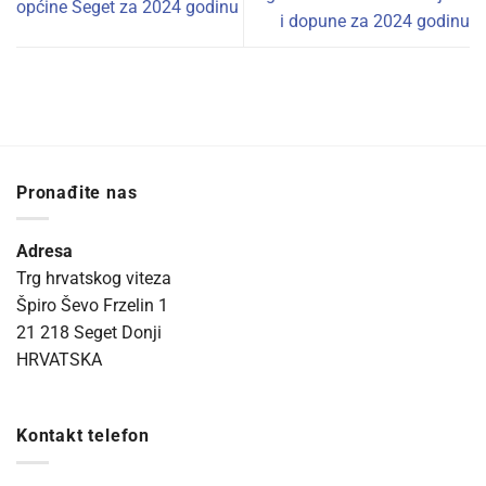
općine Seget za 2024 godinu
i dopune za 2024 godinu
Pronađite nas
Adresa
Trg hrvatskog viteza
Špiro Ševo Frzelin 1
21 218 Seget Donji
HRVATSKA
Kontakt telefon