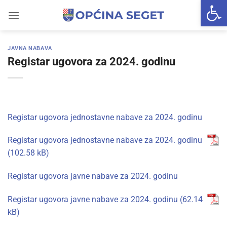
Open 
Skip
to
content
JAVNA NABAVA
Registar ugovora za 2024. godinu
Registar ugovora jednostavne nabave za 2024. godinu
Registar ugovora jednostavne nabave za 2024. godinu
Registar ugovora javne nabave za 2024. godinu
Registar ugovora javne nabave za 2024. godinu