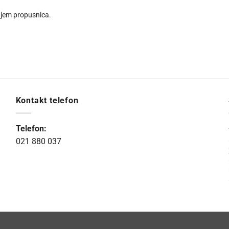
njem propusnica.
Kontakt telefon
Telefon:
021 880 037