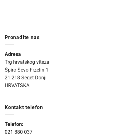
Pronađite nas
Adresa
Trg hrvatskog viteza
Špiro Ševo Frzelin 1
21 218 Seget Donji
HRVATSKA
Kontakt telefon
Telefon:
021 880 037