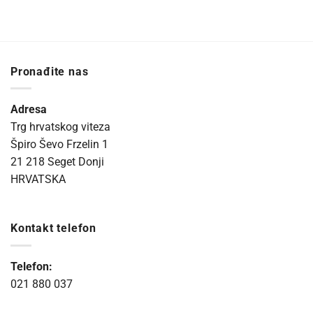
Pronađite nas
Adresa
Trg hrvatskog viteza
Špiro Ševo Frzelin 1
21 218 Seget Donji
HRVATSKA
Kontakt telefon
Telefon:
021 880 037