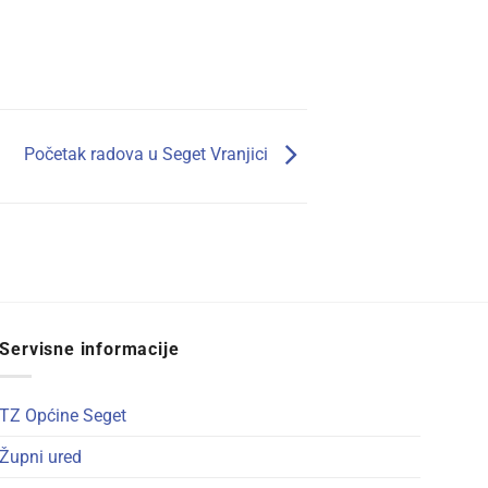
Početak radova u Seget Vranjici
Servisne informacije
TZ Općine Seget
Župni ured