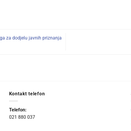
ga za dodjelu javnih priznanja
Kontakt telefon
Telefon:
021 880 037