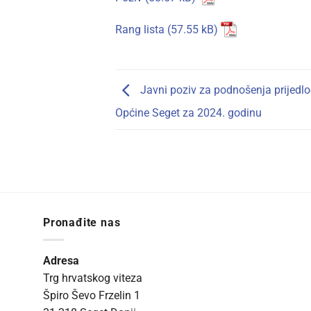
Rang lista
Javni poziv za podnošenja prijedlo
Općine Seget za 2024. godinu
Pronađite nas
Adresa
Trg hrvatskog viteza
Špiro Ševo Frzelin 1