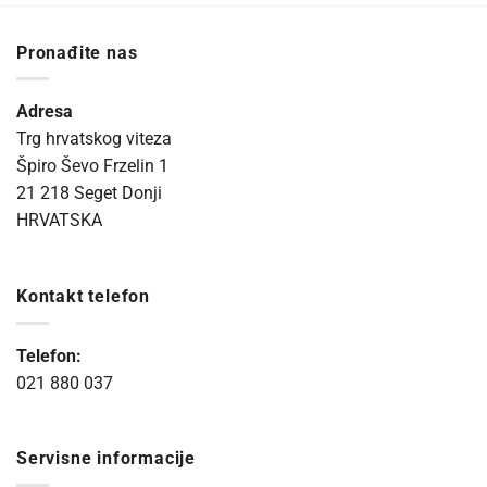
Pronađite nas
Adresa
Trg hrvatskog viteza
Špiro Ševo Frzelin 1
21 218 Seget Donji
HRVATSKA
Kontakt telefon
Telefon:
021 880 037
Servisne informacije