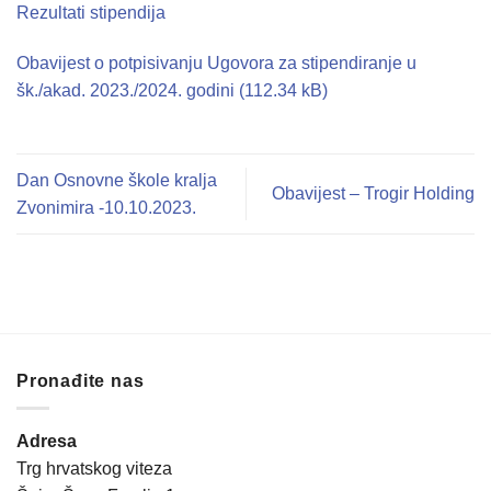
Rezultati stipendija
Obavijest o potpisivanju Ugovora za stipendiranje u
šk./akad. 2023./2024. godini
Dan Osnovne škole kralja
Obavijest – Trogir Holding
Zvonimira -10.10.2023.
Pronađite nas
Adresa
Trg hrvatskog viteza