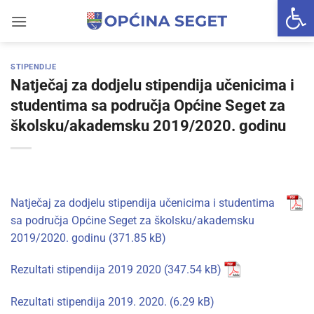
Open 
Skip
to
content
STIPENDIJE
Natječaj za dodjelu stipendija učenicima i
studentima sa područja Općine Seget za
školsku/akademsku 2019/2020. godinu
Natječaj za dodjelu stipendija učenicima i studentima
sa područja Općine Seget za školsku/akademsku
2019/2020. godinu
Rezultati stipendija 2019 2020
Rezultati stipendija 2019. 2020.