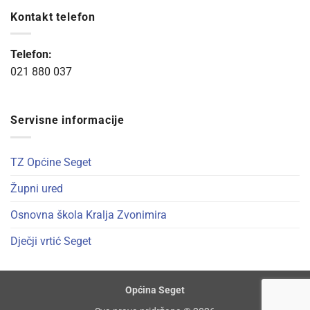
Kontakt telefon
Telefon:
021 880 037
Servisne informacije
TZ Općine Seget
Župni ured
Osnovna škola Kralja Zvonimira
Dječji vrtić Seget
Općina Seget