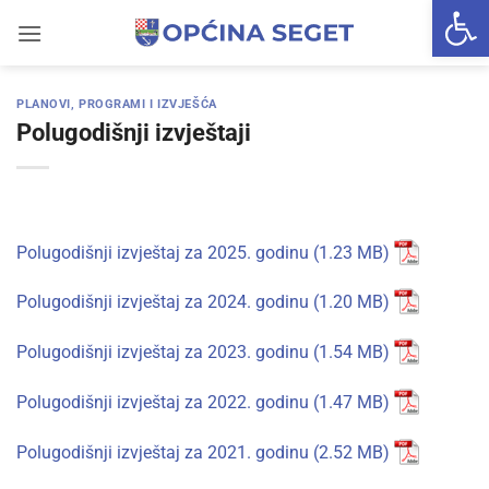
Open 
Skip
to
content
PLANOVI, PROGRAMI I IZVJEŠĆA
Polugodišnji izvještaji
Polugodišnji izvještaj za 2025. godinu
Polugodišnji izvještaj za 2024. godinu
Polugodišnji izvještaj za 2023. godinu
Polugodišnji izvještaj za 2022. godinu
Polugodišnji izvještaj za 2021. godinu