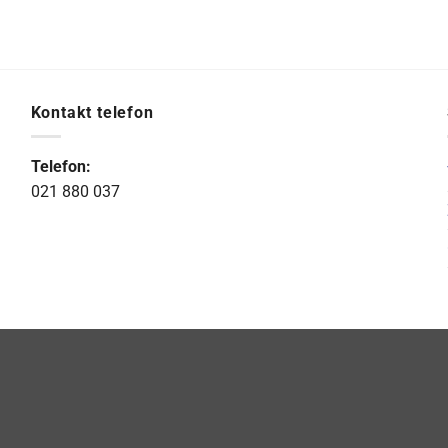
Kontakt telefon
Telefon:
021 880 037