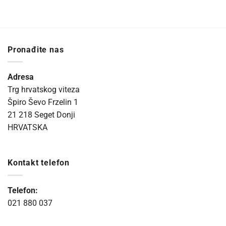
Pronađite nas
Adresa
Trg hrvatskog viteza
Špiro Ševo Frzelin 1
21 218 Seget Donji
HRVATSKA
Kontakt telefon
Telefon:
021 880 037